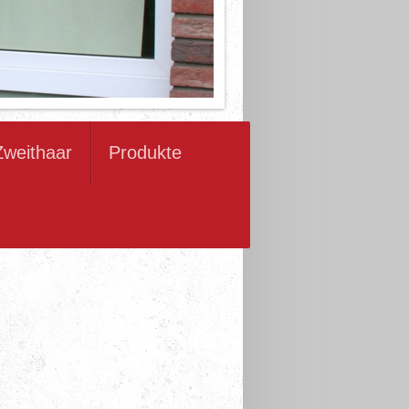
Zweithaar
Produkte