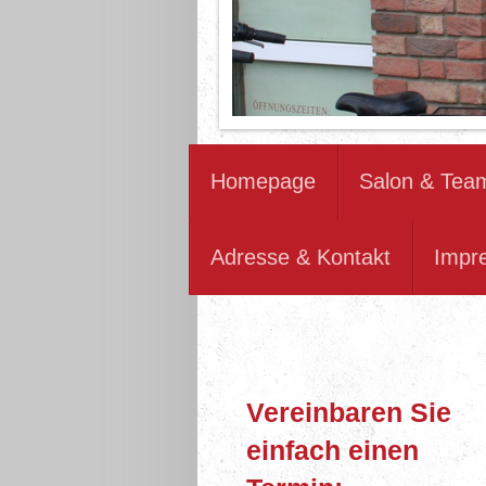
Homepage
Salon & Tea
Adresse & Kontakt
Impr
Vereinbaren Sie
einfach einen