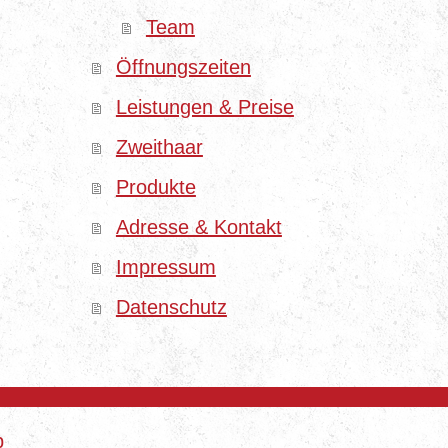
Team
Öffnungszeiten
Leistungen & Preise
Zweithaar
Produkte
Adresse & Kontakt
Impressum
Datenschutz
p